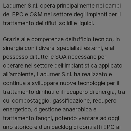
Ladurner S.r.l. opera principalmente nei campi
del EPC e O&M nel settore degli impianti per il
trattamento dei rifiuti solidi e liquidi.
Grazie alle competenze dell’ufficio tecnico, in
sinergia con i diversi specialisti esterni, e al
possesso di tutte le SOA necessarie per
operare nel settore dell’impiantistica applicato
all’ambiente, Ladurner S.r.l. ha realizzato e
continua a sviluppare nuove tecnologie per il
trattamento di rifiuti e il recupero di energia, tra
cui compostaggio, gassificazione, recupero
energetico, digestione anaerobica e
trattamento fanghi, potendo vantare ad oggi
uno storico e d un backlog di contratti EPC ai