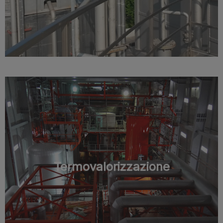
Termovalorizzazione