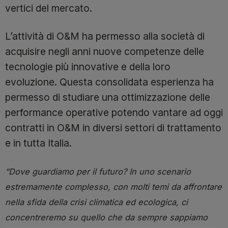
vertici del mercato.
L’attività di O&M ha permesso alla società di
acquisire negli anni nuove competenze delle
tecnologie più innovative e della loro
evoluzione. Questa consolidata esperienza ha
permesso di studiare una ottimizzazione delle
performance operative potendo vantare ad oggi
contratti in O&M in diversi settori di trattamento
e in tutta Italia.
“Dove guardiamo per il futuro? In uno scenario
estremamente complesso, con molti temi da affrontare
nella sfida della crisi climatica ed ecologica, ci
concentreremo su quello che da sempre sappiamo