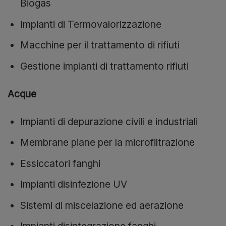
Biogas
Impianti di Termovalorizzazione
Macchine per il trattamento di rifiuti
Gestione impianti di trattamento rifiuti
Acque
Impianti di depurazione civili e industriali
Membrane piane per la microfiltrazione
Essiccatori fanghi
Impianti disinfezione UV
Sistemi di miscelazione ed aerazione