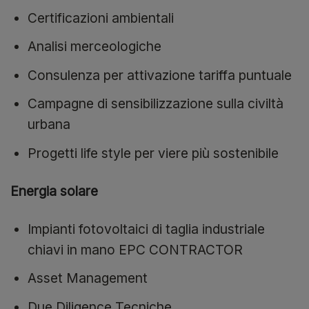
Certificazioni ambientali
Analisi merceologiche
Consulenza per attivazione tariffa puntuale
Campagne di sensibilizzazione sulla civiltà
urbana
Progetti life style per viere più sostenibile
Energia solare
Impianti fotovoltaici di taglia industriale
chiavi in mano EPC CONTRACTOR
Asset Management
Due Diligence Tecniche