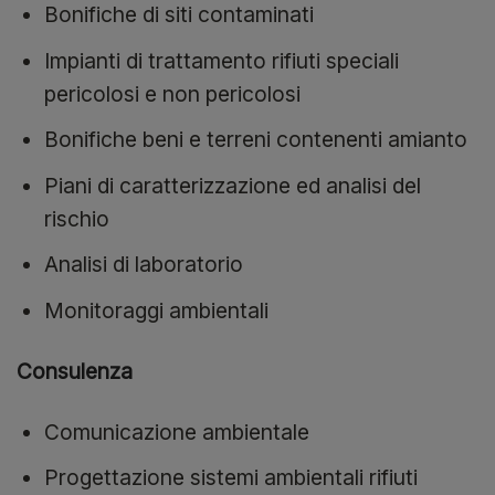
Bonifiche di siti contaminati
Impianti di trattamento rifiuti speciali
pericolosi e non pericolosi
Bonifiche beni e terreni contenenti amianto
Piani di caratterizzazione ed analisi del
rischio
Analisi di laboratorio
Monitoraggi ambientali
Consulenza
Comunicazione ambientale
Progettazione sistemi ambientali rifiuti