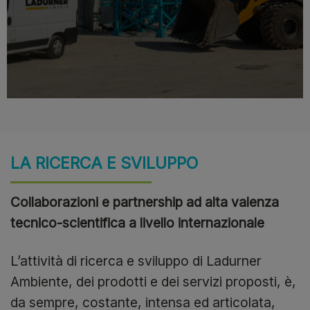
LA RICERCA E SVILUPPO
Collaborazioni e partnership ad alta valenza
tecnico-scientifica a livello internazionale
L’attività di ricerca e sviluppo di Ladurner
Ambiente, dei prodotti e dei servizi proposti, è,
da sempre, costante, intensa ed articolata,