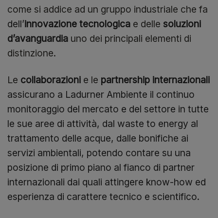
come si addice ad un gruppo industriale che fa
dell’
innovazione tecnologica
e delle
soluzioni
d’avanguardia
uno dei principali elementi di
distinzione.
Le
collaborazioni
e le
partnership internazionali
assicurano a Ladurner Ambiente il continuo
monitoraggio del mercato e del settore in tutte
le sue aree di attività, dal waste to energy al
trattamento delle acque, dalle bonifiche ai
servizi ambientali, potendo contare su una
posizione di primo piano al fianco di partner
internazionali dai quali attingere know-how ed
esperienza di carattere tecnico e scientifico.