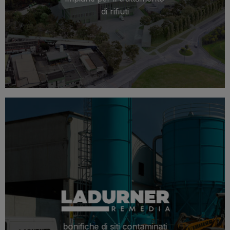
di rifiuti
bonifiche di siti contaminati