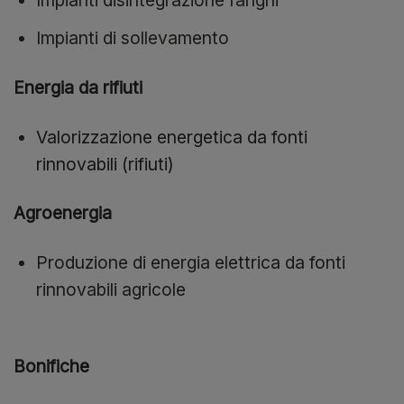
Impianti disintegrazione fanghi
Impianti di sollevamento
Energia da rifiuti
Valorizzazione energetica da fonti
rinnovabili (rifiuti)
Agroenergia
Produzione di energia elettrica da fonti
rinnovabili agricole
Bonifiche