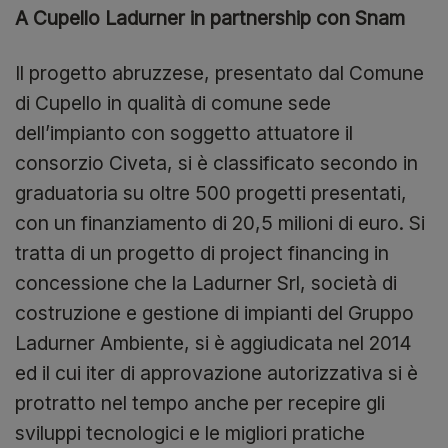
A Cupello Ladurner in partnership con Snam
Il progetto abruzzese, presentato dal Comune
di Cupello in qualità di comune sede
dell’impianto con soggetto attuatore il
consorzio Civeta, si è classificato secondo in
graduatoria su oltre 500 progetti presentati,
con un finanziamento di 20,5 milioni di euro. Si
tratta di un progetto di project financing in
concessione che la Ladurner Srl, società di
costruzione e gestione di impianti del Gruppo
Ladurner Ambiente, si è aggiudicata nel 2014
ed il cui iter di approvazione autorizzativa si è
protratto nel tempo anche per recepire gli
sviluppi tecnologici e le migliori pratiche