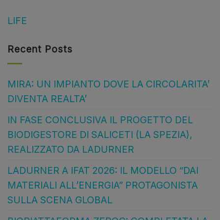
LIFE
Recent Posts
MIRA: UN IMPIANTO DOVE LA CIRCOLARITA’
DIVENTA REALTA’
IN FASE CONCLUSIVA IL PROGETTO DEL
BIODIGESTORE DI SALICETI (LA SPEZIA),
REALIZZATO DA LADURNER
LADURNER A IFAT 2026: IL MODELLO “DAI
MATERIALI ALL’ENERGIA” PROTAGONISTA
SULLA SCENA GLOBAL