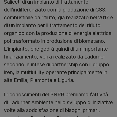
Saliceti di un impianto di trattamento
dell’indifferenziato con la produzione di CSS,
combustibile da rifiuto, già realizzato nel 2017 e
di un impianto per il trattamento del rifiuto
organico con la produzione di energia elettrica
poi trasformato in produzione di biometano.
L’impianto, che godrà quindi di un importante
finanziamento, verrà realizzato da Ladurner
secondo le intese di partnership con il gruppo
Iren, la multiutility operante principalmente in
alta Emilia, Piemonte e Liguria.
I riconoscimenti del PNRR premiamo l’attività
di Ladurner Ambiente nello sviluppo di iniziative
volte alla soddisfazione di bisogni primari,