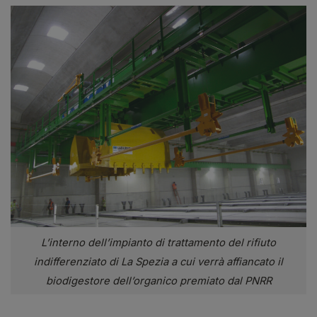
L’interno dell’impianto di trattamento del rifiuto
indifferenziato di La Spezia a cui verrà affiancato il
biodigestore dell’organico premiato dal PNRR