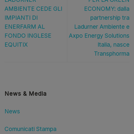
AMBIENTE CEDE GLI
ECONOMY: dalla
IMPIANTI DI
partnership tra
ENERFARM AL
Ladurner Ambiente e
FONDO INGLESE
Axpo Energy Solutions
EQUITIX
Italia, nasce
Transphorma
News & Media
News
Comunicati Stampa