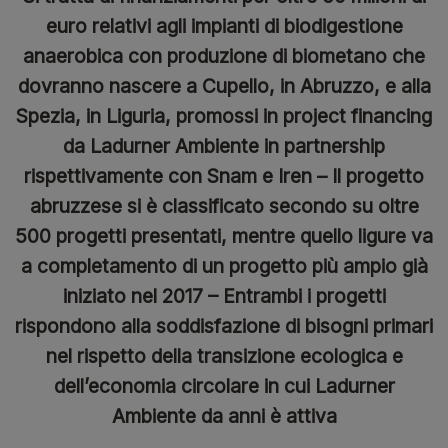
euro relativi agli impianti di biodigestione
anaerobica con produzione di biometano che
dovranno nascere a Cupello, in Abruzzo, e alla
Spezia, in Liguria, promossi in project financing
da Ladurner Ambiente in partnership
rispettivamente con Snam e Iren – Il progetto
abruzzese si è classificato secondo su oltre
500 progetti presentati, mentre quello ligure va
a completamento di un progetto più ampio già
iniziato nel 2017 – Entrambi i progetti
rispondono alla soddisfazione di bisogni primari
nel rispetto della transizione ecologica e
dell’economia circolare in cui Ladurner
Ambiente da anni è attiva